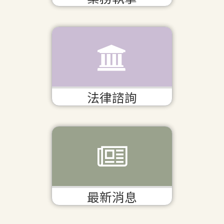
法律諮詢
最新消息